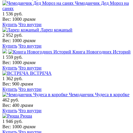
Чемоданчик Дед Мороз на
санях
1 536 руб.
Вес: 1000
грамм
Купить
Что внутри
Ларец кожаный
2 952 руб.
Вес: 1000
грамм
Купить
Что внутри
Книга Новогодних Историй
1 559 руб.
Вес: 1000
грамм
Купить
Что внутри
ВСТРЕЧА
1 362 руб.
Вес: 900
грамм
Купить
Что внутри
Чемоданчик Чудеса в коробке
462 руб.
Вес: 400
грамм
Купить
Что внутри
Рюша
1 946 руб.
Вес: 1000
грамм
Купить
Что внутри