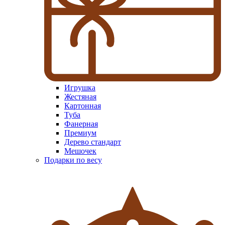
Игрушка
Жестяная
Картонная
Туба
Фанерная
Премиум
Дерево стандарт
Мешочек
Подарки по весу