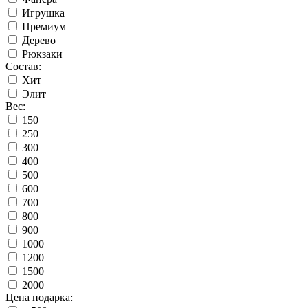
Игрушка
Премиум
Дерево
Рюкзаки
Состав:
Хит
Элит
Вес:
150
250
300
400
500
600
700
800
900
1000
1200
1500
2000
Цена подарка: