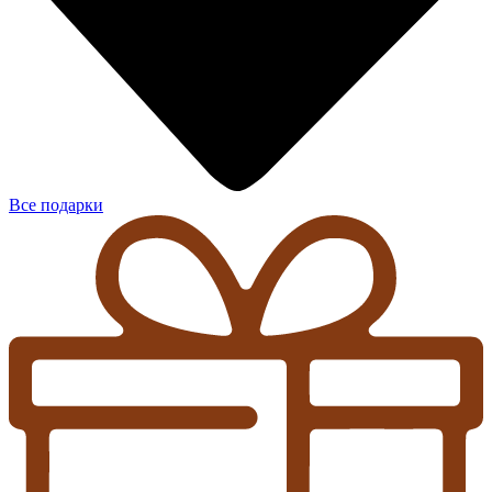
Все подарки