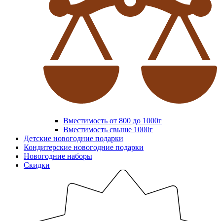
Вместимость от 800 до 1000г
Вместимость свыше 1000г
Детские новогодние подарки
Кондитерские новогодние подарки
Новогодние наборы
Скидки