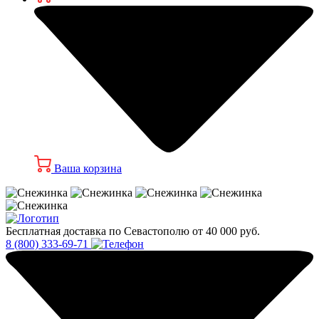
Ваша корзина
Бесплатная доставка по Севастополю от 40 000 руб.
8 (800) 333-69-71