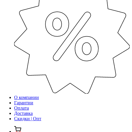
О компании
Гарантии
Оплата
Доставка
Скидки | Опт