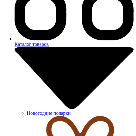
Каталог товаров
Новогодние подарки