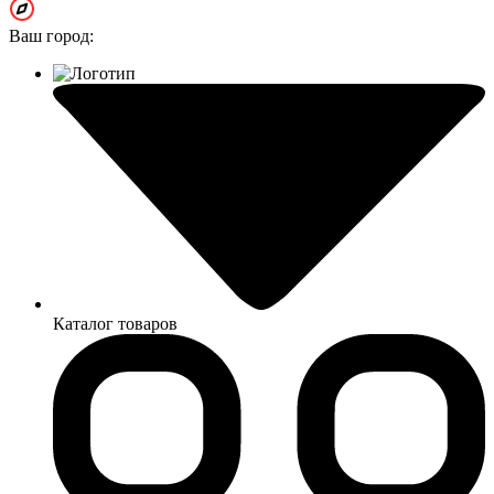
Ваш город:
Каталог товаров