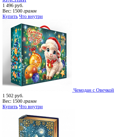
1 496 руб.
Вес: 1500
грамм
Купить
Что внутри
Чемодан с Овечкой
1 502 руб.
Вес: 1500
грамм
Купить
Что внутри