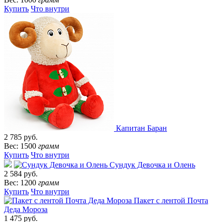
Купить
Что внутри
Капитан Баран
2 785 руб.
Вес: 1500
грамм
Купить
Что внутри
Сундук Девочка и Олень
2 584 руб.
Вес: 1200
грамм
Купить
Что внутри
Пакет с лентой Почта
Деда Мороза
1 475 руб.