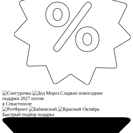
Сладкие новогодние
подарки 2027 оптом
в Севастополе
Быстрый подбор подарка