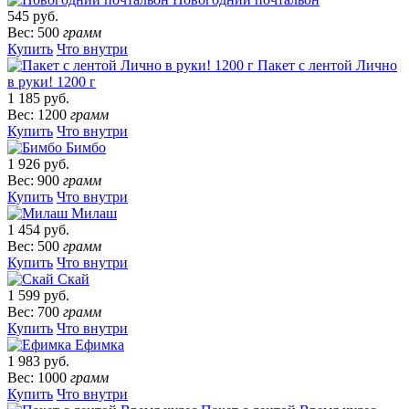
545 руб.
Вес: 500
грамм
Купить
Что внутри
Пакет с лентой Лично
в руки! 1200 г
1 185 руб.
Вес: 1200
грамм
Купить
Что внутри
Бимбо
1 926 руб.
Вес: 900
грамм
Купить
Что внутри
Милаш
1 454 руб.
Вес: 500
грамм
Купить
Что внутри
Скай
1 599 руб.
Вес: 700
грамм
Купить
Что внутри
Ефимка
1 983 руб.
Вес: 1000
грамм
Купить
Что внутри