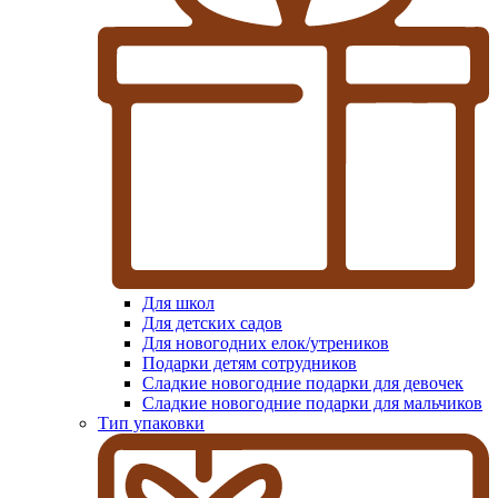
Для школ
Для детских садов
Для новогодних елок/утреников
Подарки детям сотрудников
Сладкие новогодние подарки для девочек
Сладкие новогодние подарки для мальчиков
Тип упаковки