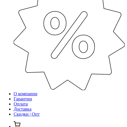
О компании
Гарантии
Оплата
Доставка
Скидки | Опт