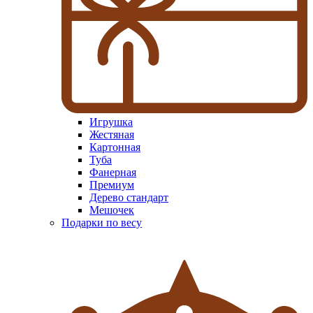
Игрушка
Жестяная
Картонная
Туба
Фанерная
Премиум
Дерево стандарт
Мешочек
Подарки по весу