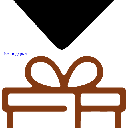
Все подарки