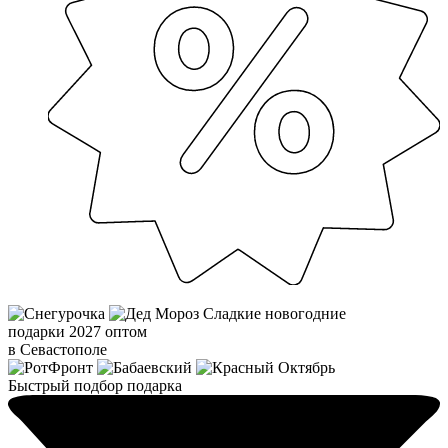
Сладкие новогодние
подарки 2027 оптом
в Севастополе
Быстрый подбор подарка