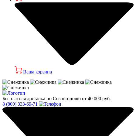
Ваша корзина
Бесплатная доставка по Севастополю от 40 000 руб.
8 (800) 333-69-71