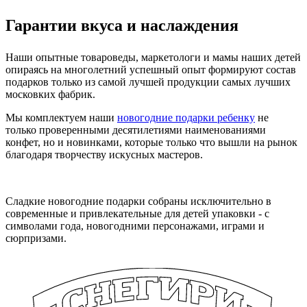
Гарантии вкуса и наслаждения
Наши опытные товароведы, маркетологи и мамы наших детей
опираясь на многолетний успешный опыт формируют состав
подарков только из самой лучшей продукции самых лучших
московких фабрик.
Мы комплектуем наши
новогодние подарки ребенку
не
только проверенными десятилетиями наименованиями
конфет, но и новинками, которые только что вышли на рынок
благодаря творчеству искусных мастеров.
Сладкие новогодние подарки собраны исключительно в
современные и привлекательные для детей упаковки - с
символами года, новогодними персонажами, играми и
сюрпризами.