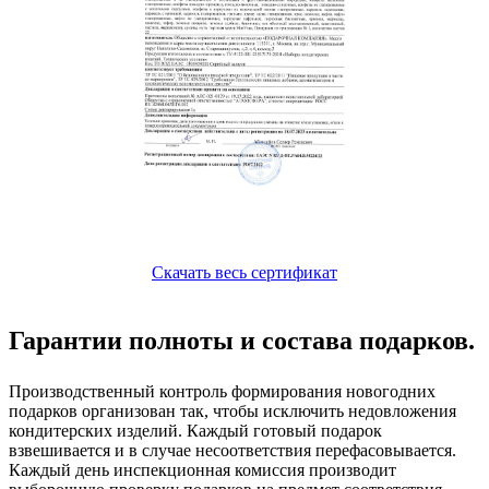
Скачать весь сертификат
Гарантии полноты и состава подарков.
Производственный контроль формирования новогодних
подарков организован так, чтобы исключить недовложения
кондитерских изделий. Каждый готовый подарок
взвешивается и в случае несоответствия перефасовывается.
Каждый день инспекционная комиссия производит