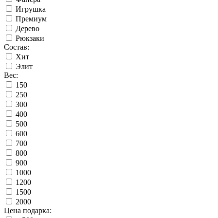
Игрушка
Премиум
Дерево
Рюкзаки
Состав:
Хит
Элит
Вес:
150
250
300
400
500
600
700
800
900
1000
1200
1500
2000
Цена подарка: