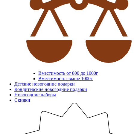
Вместимость от 800 до 1000г
Вместимость свыше 1000г
Детские новогодние подарки
Кондитерские новогодние подарки
Новогодние наборы
Скидки