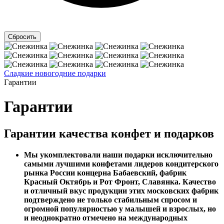
Сладкие новогодние подарки
Гарантии
Гарантии
Гарантии качества конфет и подарков
Мы укомплектовали наши подарки исключительно
самыми лучшими конфетами лидеров кондитерского
рынка России концерна Бабаевский, фабрик
Красный Октябрь и Рот Фронт, Славянка. Качество
и отличный вкус продукции этих московских фабрик
подтверждено не только стабильным спросом и
огромной популярностью у малышей и взрослых, но
и неоднократно отмечено на международных