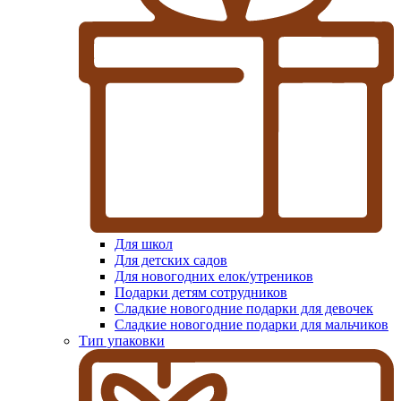
Для школ
Для детских садов
Для новогодних елок/утреников
Подарки детям сотрудников
Сладкие новогодние подарки для девочек
Сладкие новогодние подарки для мальчиков
Тип упаковки