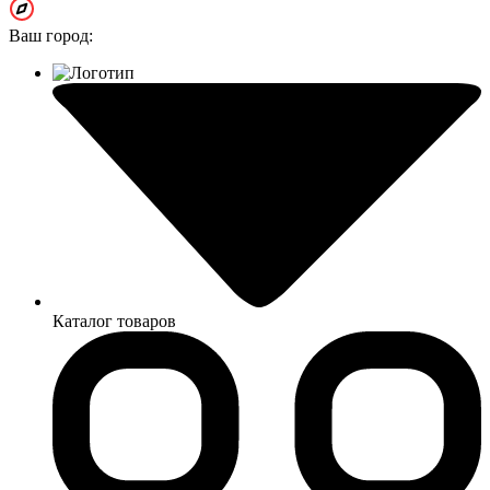
Ваш город:
Каталог товаров