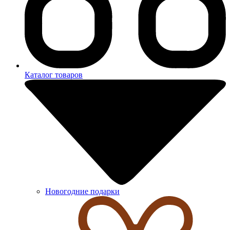
Каталог товаров
Новогодние подарки