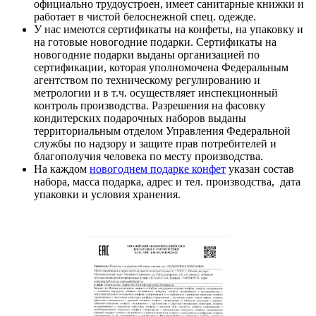
официально трудоустроен, имеет санитарные книжки и
работает в чистой белоснежной спец. одежде.
У нас имеются сертификаты на конфеты, на упаковку и
на готовые новогодние подарки. Сертификаты на
новогодние подарки выданы организацией по
сертификации, которая уполномочена Федеральным
агентством по техническому регулированию и
метрологии и в т.ч. осуществляет инспекционный
контроль производства. Разрешения на фасовку
кондитерских подарочных наборов выданы
территориальным отделом Управления Федеральной
службы по надзору и защите прав потребителей и
благополучия человека по месту производства.
На каждом
новогоднем подарке конфет
указан состав
набора, масса подарка, адрес и тел. производства, дата
упаковки и условия хранения.