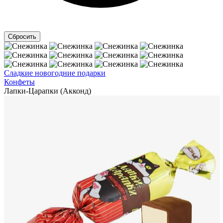
Сладкие новогодние подарки
Конфеты
Лапки-Царапки (Акконд)