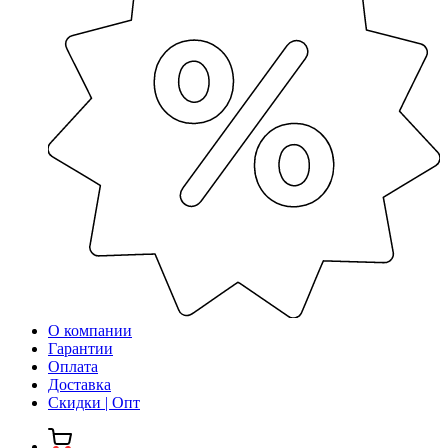
О компании
Гарантии
Оплата
Доставка
Скидки | Опт