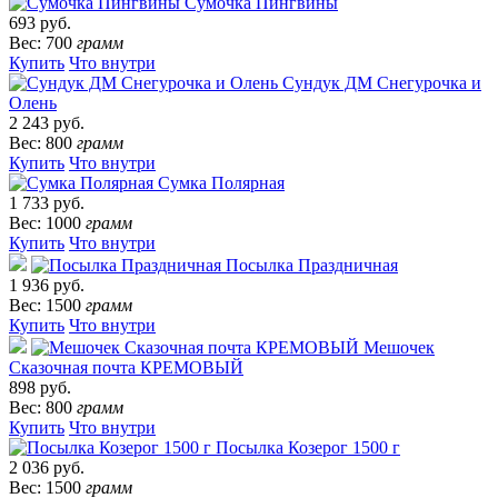
Сумочка Пингвины
693 руб.
Вес: 700
грамм
Купить
Что внутри
Сундук ДМ Снегурочка и
Олень
2 243 руб.
Вес: 800
грамм
Купить
Что внутри
Сумка Полярная
1 733 руб.
Вес: 1000
грамм
Купить
Что внутри
Посылка Праздничная
1 936 руб.
Вес: 1500
грамм
Купить
Что внутри
Мешочек
Сказочная почта КРЕМОВЫЙ
898 руб.
Вес: 800
грамм
Купить
Что внутри
Посылка Козерог 1500 г
2 036 руб.
Вес: 1500
грамм