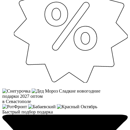
Сладкие новогодние
подарки 2027 оптом
в Севастополе
Быстрый подбор подарка