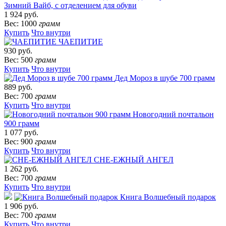
Зимний Вайб, с отделением для обуви
1 924 руб.
Вес: 1000
грамм
Купить
Что внутри
ЧАЕПИТИЕ
930 руб.
Вес: 500
грамм
Купить
Что внутри
Дед Мороз в шубе 700 грамм
889 руб.
Вес: 700
грамм
Купить
Что внутри
Новогодний почтальон
900 грамм
1 077 руб.
Вес: 900
грамм
Купить
Что внутри
СНЕ-ЕЖНЫЙ АНГЕЛ
1 262 руб.
Вес: 700
грамм
Купить
Что внутри
Книга Волшебный подарок
1 906 руб.
Вес: 700
грамм
Купить
Что внутри