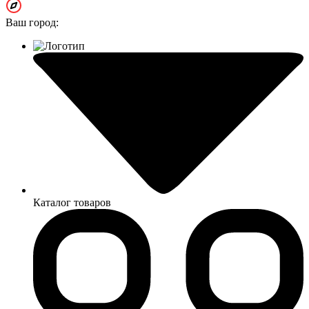
Ваш город:
Каталог товаров