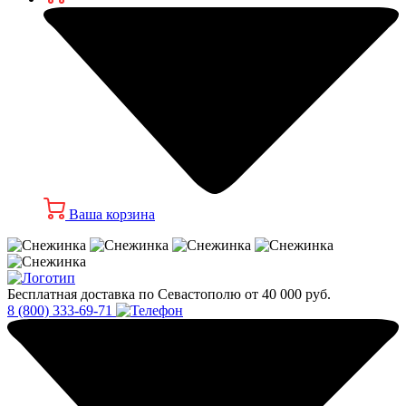
Ваша корзина
Бесплатная доставка по Севастополю от 40 000 руб.
8 (800) 333-69-71