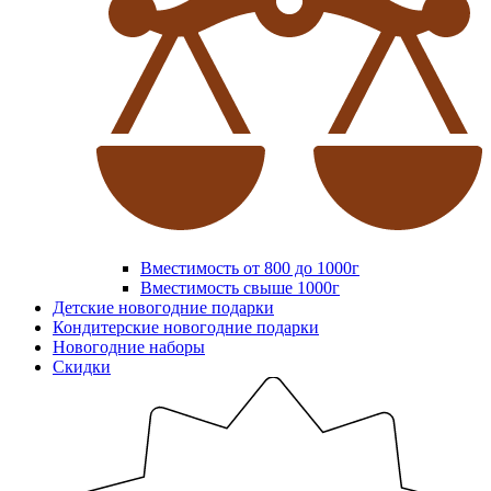
Вместимость от 800 до 1000г
Вместимость свыше 1000г
Детские новогодние подарки
Кондитерские новогодние подарки
Новогодние наборы
Скидки