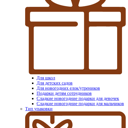
Для школ
Для детских садов
Для новогодних елок/утреников
Подарки детям сотрудников
Сладкие новогодние подарки для девочек
Сладкие новогодние подарки для мальчиков
Тип упаковки