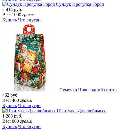
Сундук Прогулка Город
2 414 руб.
Вес: 1000
грамм
Купить
Что внутри
Сумочка Новогодний свиток
462 руб.
Вес: 400
грамм
Купить
Что внутри
Шкатулка Для любимых
1 288 руб.
Вес: 800
грамм
Купить
Что внутри