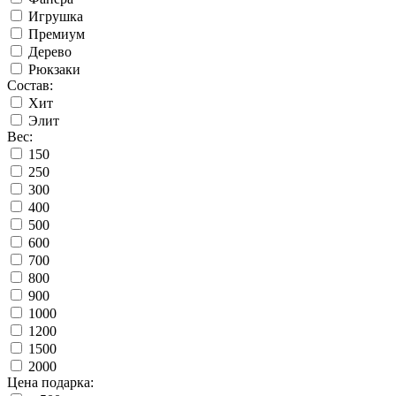
Игрушка
Премиум
Дерево
Рюкзаки
Состав:
Хит
Элит
Вес:
150
250
300
400
500
600
700
800
900
1000
1200
1500
2000
Цена подарка: