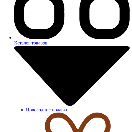
Каталог товаров
Новогодние подарки