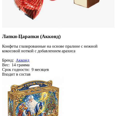
Лапки-Царапки (Акконд)
Конфеты глазированные на основе пралине с нежной
кокосовой ноткой с добавлением арахиса
Бренд:
Акконд
Вес: 14 грамма
Срок годности: 9 месяцев
Входит в состав