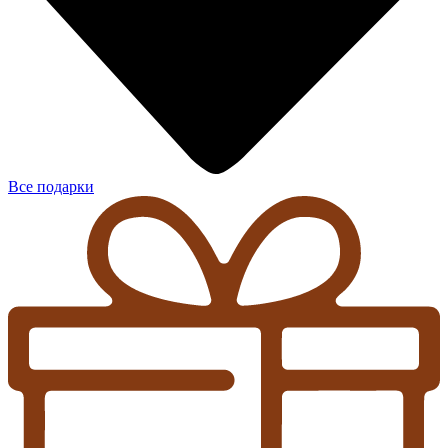
Все подарки