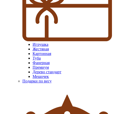
Игрушка
Жестяная
Картонная
Туба
Фанерная
Премиум
Дерево стандарт
Мешочек
Подарки по весу